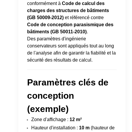
conformément à
Code de calcul des
charges des structures de bâtiments
(GB 50009-2012)
et référencé contre
Code de conception parasismique des
bâtiments (GB 50011-2010)
.
Des paramètres d'ingénierie
conservateurs sont appliqués tout au long
de l'analyse afin de garantir la fiabilité et la
sécurité des résultats de calcul.
Paramètres clés de
conception
(exemple)
Zone d'affichage :
12 m²
Hauteur d'installation :
10 m
(hauteur de