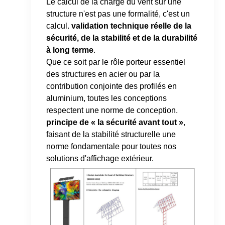
Le calcul de la charge du vent sur une
structure n'est pas une formalité, c'est un
calcul.
validation technique réelle de la
sécurité, de la stabilité et de la durabilité
à long terme
.
Que ce soit par le rôle porteur essentiel
des structures en acier ou par la
contribution conjointe des profilés en
aluminium, toutes les conceptions
respectent une norme de conception.
principe de « la sécurité avant tout »
,
faisant de la stabilité structurelle une
norme fondamentale pour toutes nos
solutions d'affichage extérieur.