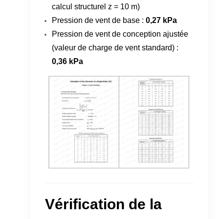
calcul structurel z = 10 m)
Pression de vent de base :
0,27 kPa
Pression de vent de conception ajustée
(valeur de charge de vent standard) :
0,36 kPa
Vérification de la