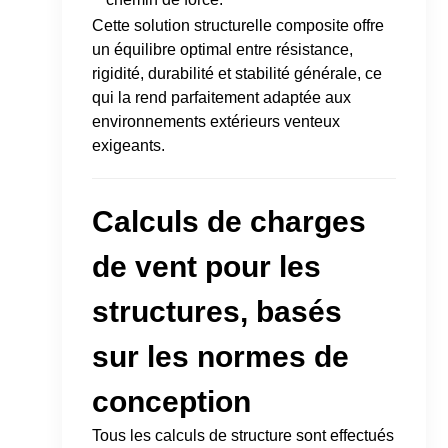
Cette solution structurelle composite offre
un équilibre optimal entre résistance,
rigidité, durabilité et stabilité générale, ce
qui la rend parfaitement adaptée aux
environnements extérieurs venteux
exigeants.
Calculs de charges
de vent pour les
structures, basés
sur les normes de
conception
Tous les calculs de structure sont effectués