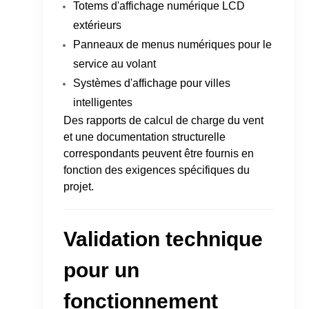
Totems d'affichage numérique LCD
extérieurs
Panneaux de menus numériques pour le
service au volant
Systèmes d'affichage pour villes
intelligentes
Des rapports de calcul de charge du vent
et une documentation structurelle
correspondants peuvent être fournis en
fonction des exigences spécifiques du
projet.
Validation technique
pour un
fonctionnement