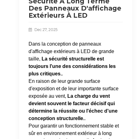
Sécurité À Long Terme
Des Panneaux D'affichage
Extérieurs À LED
Dec 27, 2025
Dans la conception de panneaux
d'affichage extérieurs à LED de grande
taille,
La sécurité structurelle est
toujours l'une des considérations les
plus critiques.
.
En raison de leur grande surface
d'exposition et de leur importante surface
exposée au vent,
La charge du vent
devient souvent le facteur décisif qui
détermine la réussite ou l'échec d'une
conception structurelle.
.
Pour garantir un fonctionnement stable et
sûr en environnement extérieur à long