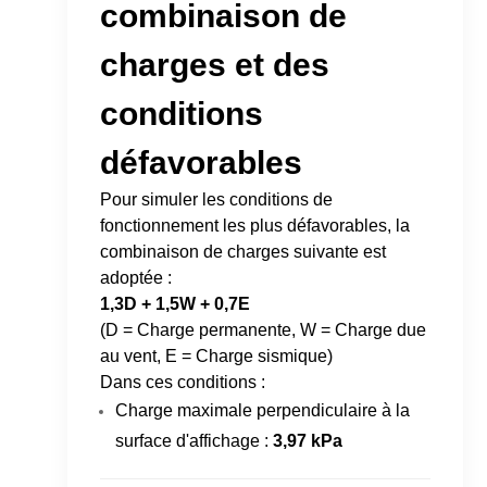
combinaison de
charges et des
conditions
défavorables
Pour simuler les conditions de
fonctionnement les plus défavorables, la
combinaison de charges suivante est
adoptée :
1,3D + 1,5W + 0,7E
(D = Charge permanente, W = Charge due
au vent, E = Charge sismique)
Dans ces conditions :
Charge maximale perpendiculaire à la
surface d'affichage :
3,97 kPa