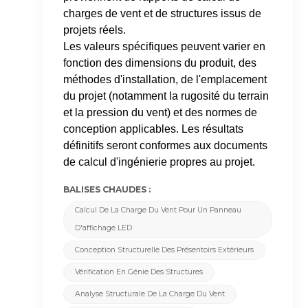
charges de vent et de structures issus de
projets réels.
Les valeurs spécifiques peuvent varier en
fonction des dimensions du produit, des
méthodes d'installation, de l'emplacement
du projet (notamment la rugosité du terrain
et la pression du vent) et des normes de
conception applicables. Les résultats
définitifs seront conformes aux documents
de calcul d'ingénierie propres au projet.
BALISES CHAUDES :
Calcul De La Charge Du Vent Pour Un Panneau
D'affichage LED
Conception Structurelle Des Présentoirs Extérieurs
Vérification En Génie Des Structures
Analyse Structurale De La Charge Du Vent