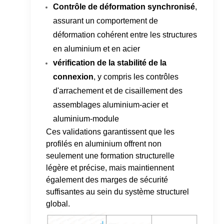
Contrôle de déformation synchronisé
,
assurant un comportement de
déformation cohérent entre les structures
en aluminium et en acier
vérification de la stabilité de la
connexion
, y compris les contrôles
d'arrachement et de cisaillement des
assemblages aluminium-acier et
aluminium-module
Ces validations garantissent que les
profilés en aluminium offrent non
seulement une formation structurelle
légère et précise, mais maintiennent
également des marges de sécurité
suffisantes au sein du système structurel
global.