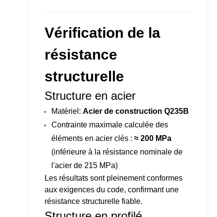
Vérification de la
résistance
structurelle
Structure en acier
Matériel:
Acier de construction Q235B
Contrainte maximale calculée des
éléments en acier clés :
≈ 200 MPa
(inférieure à la résistance nominale de
l'acier de 215 MPa)
Les résultats sont pleinement conformes
aux exigences du code, confirmant une
résistance structurelle fiable.
Structure en profilé