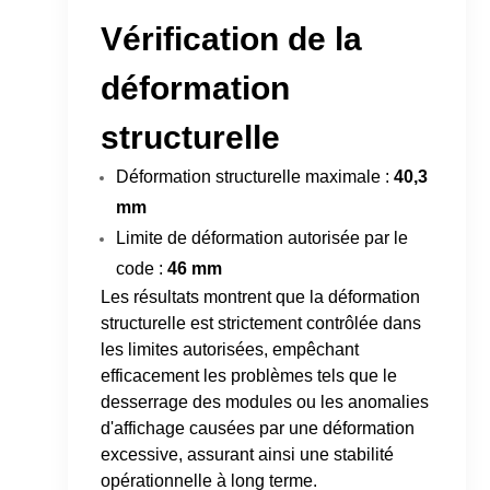
Vérification de la
déformation
structurelle
Déformation structurelle maximale :
40,3
mm
Limite de déformation autorisée par le
code :
46 mm
Les résultats montrent que la déformation
structurelle est strictement contrôlée dans
les limites autorisées, empêchant
efficacement les problèmes tels que le
desserrage des modules ou les anomalies
d'affichage causées par une déformation
excessive, assurant ainsi une stabilité
opérationnelle à long terme.