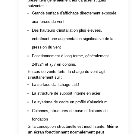
présentent généralement les caractéristiques
suivantes :
Grande surface d'affichage directement exposée
aux forces du vent
Des hauteurs d'installation plus élevées,
entraînant une augmentation significative de la
pression du vent
Fonctionnement à long terme, généralement
24h/24 et 7j/7 en continu.
En cas de vents forts, la charge du vent agit
simultanément sur :
La surface d'affichage LED
La structure de support interne en acier
Le système de cadre en profilé d'aluminium
Colonnes, structures de base et liaisons de
fondation
Si la conception structurelle est insuffisante,
Même
un écran fonctionnant normalement peut