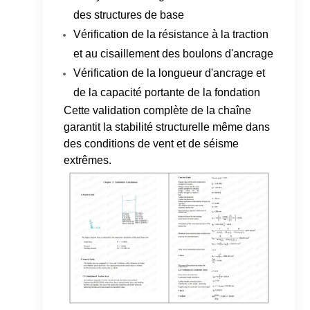
des structures de base
Vérification de la résistance à la traction
et au cisaillement des boulons d'ancrage
Vérification de la longueur d'ancrage et
de la capacité portante de la fondation
Cette validation complète de la chaîne
garantit la stabilité structurelle même dans
des conditions de vent et de séisme
extrêmes.