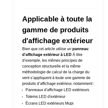
Applicable à toute la
gamme de produits
d'affichage extérieur
Bien que cet article utilise un
panneau
d'affichage extérieur à LED
À titre
d’exemple, les mêmes principes de
conception structurelle et la même
méthodologie de calcul de la charge du
vent s’appliquent à toute une gamme de
produits d’affichage extérieur, notamment :
Panneaux d'affichage LED extérieurs
Totems LED d'extérieur
Écrans LED extérieurs Mupi