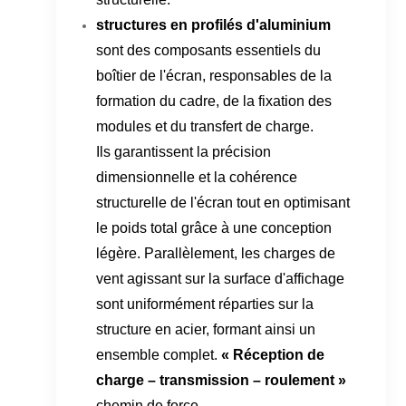
structures en profilés d'aluminium
sont des composants essentiels du
boîtier de l'écran, responsables de la
formation du cadre, de la fixation des
modules et du transfert de charge.
Ils garantissent la précision
dimensionnelle et la cohérence
structurelle de l'écran tout en optimisant
le poids total grâce à une conception
légère. Parallèlement, les charges de
vent agissant sur la surface d'affichage
sont uniformément réparties sur la
structure en acier, formant ainsi un
ensemble complet.
« Réception de
charge – transmission – roulement »
chemin de force.