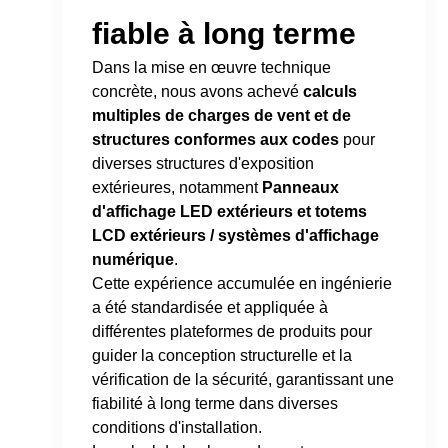
fiable à long terme
Dans la mise en œuvre technique
concrète, nous avons achevé
calculs
multiples de charges de vent et de
structures conformes aux codes
pour
diverses structures d'exposition
extérieures, notamment
Panneaux
d'affichage LED extérieurs et totems
LCD extérieurs / systèmes d'affichage
numérique
.
Cette expérience accumulée en ingénierie
a été standardisée et appliquée à
différentes plateformes de produits pour
guider la conception structurelle et la
vérification de la sécurité, garantissant une
fiabilité à long terme dans diverses
conditions d'installation.