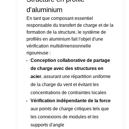
d'aluminium
En tant que composant essentiel
responsable du transfert de charge et de la
formation de la structure, le système de
profilés en aluminium fait l'objet d'une
vérification multidimensionnelle
rigoureuse :
Conception collaborative de partage
de charge avec des structures en
acier
, assurant une répartition uniforme
de la charge du vent et évitant les
concentrations de contraintes locales
Vérification indépendante de la force
aux points de charge critiques tels que
les connexions de modules et les
supports d'angle