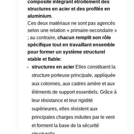
composite intégrant étroitement des
structures en acier et des profilés en
aluminium
.
Ces deux matériaux ne sont pas agencés
selon une relation « primaire-secondaire »
; au contraire,
chacun remplit son rôle
spécifique tout en travaillant ensemble
pour former un système structurel
stable et fiable
:
structures en acier
Elles constituent la
structure porteuse principale, appliquée
aux colonnes, aux cadres arrière et aux
éléments de support essentiels. Grâce à
leur résistance et leur rigidité
supérieures, elles résistent aux
principales charges induites par le vent
et forment la base de la sécurité
structurelle.