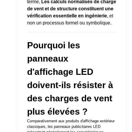
terme,
Les calculs normalisés de charge
de vent et de structure constituent une
vérification essentielle en ingénierie
, et
non un processus formel ou symbolique.
Pourquoi les
panneaux
d'affichage LED
doivent-ils résister à
des charges de vent
plus élevées ?
Comparativement aux produits d'affichage extérieur
classiques, les panneaux publicitaires LED