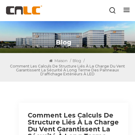
Blog
Maison
/
Blog
/
Comment Les Calculs De Structure Liés À La Charge Du Vent
Garantissent La Sécurité À Long Terme Des Panneaux
D'affichage Extérieurs À LED
Comment Les Calculs De
Structure Liés À La Charge
Du Vent Garantissent La