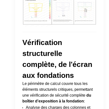
Vérification
structurelle
complète, de l'écran
aux fondations
Le périmètre de calcul couvre tous les
éléments structurels critiques, permettant
une vérification de sécurité complète
du
boîtier d'exposition à la fondation
:
Analyse des charges des colonnes et