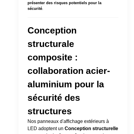
présenter des risques potentiels pour la
sécurité
.
Conception
structurale
composite :
collaboration acier-
aluminium pour la
sécurité des
structures
Nos panneaux d'affichage extérieurs à
LED adoptent un
Conception structurelle