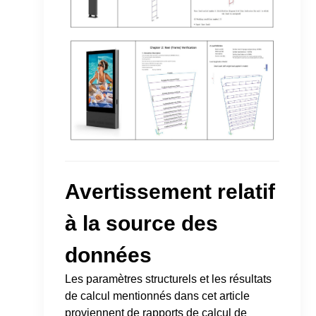
Avertissement relatif
à la source des
données
Les paramètres structurels et les résultats
de calcul mentionnés dans cet article
proviennent de rapports de calcul de