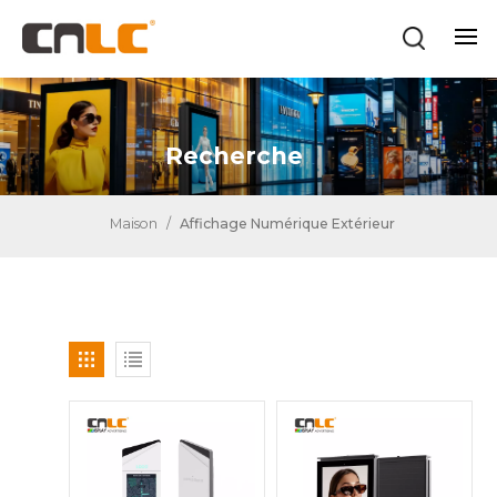
Recherche
Maison
/
Affichage Numérique Extérieur