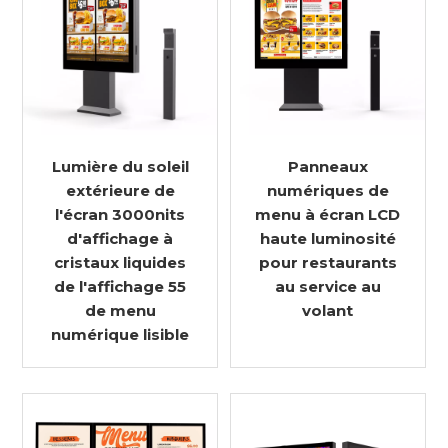
Lumière du soleil
Panneaux
extérieure de
numériques de
l'écran 3000nits
menu à écran LCD
d'affichage à
haute luminosité
cristaux liquides
pour restaurants
de l'affichage 55
au service au
de menu
volant
numérique lisible