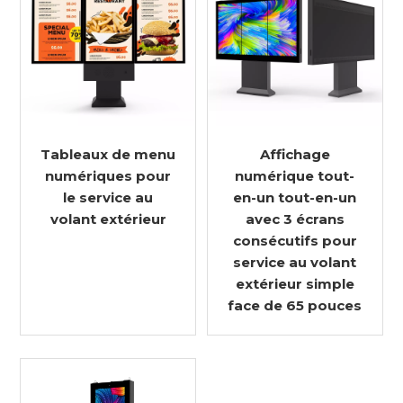
Tableaux de menu
Affichage
numériques pour
numérique tout-
le service au
en-un tout-en-un
volant extérieur
avec 3 écrans
consécutifs pour
service au volant
extérieur simple
face de 65 pouces