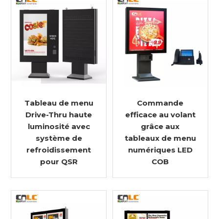
Tableau de menu
Commande
Drive-Thru haute
efficace au volant
luminosité avec
grâce aux
système de
tableaux de menu
refroidissement
numériques LED
pour QSR
COB