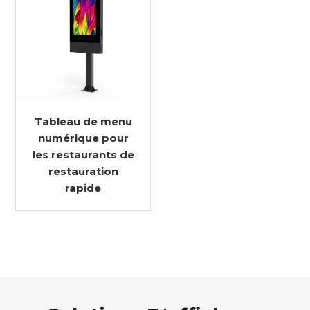
Tableau de menu
numérique pour
les restaurants de
restauration
rapide