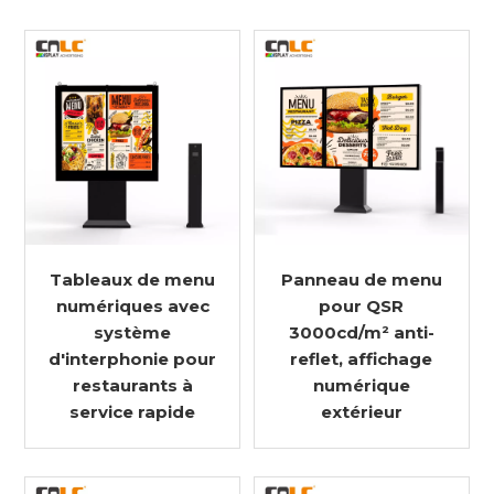
Tableaux de menu
Panneau de menu
numériques avec
pour QSR
système
3000cd/m² anti-
d'interphonie pour
reflet, affichage
restaurants à
numérique
service rapide
extérieur