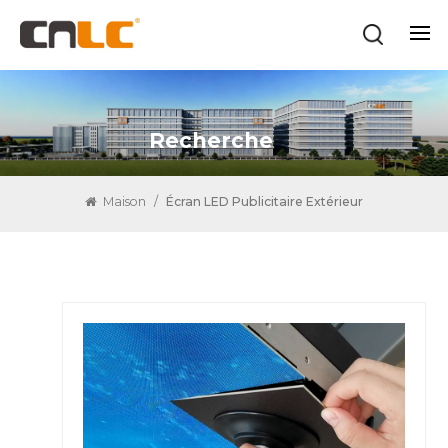
Recherche
Maison
/
Écran LED Publicitaire Extérieur