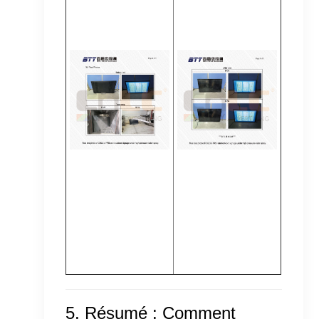
5. Résumé : Comment