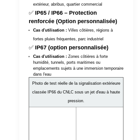
extérieur, abribus, quartier commercial
✅
IP65 / IP66 – Protection
renforcée
(Option personnalisée)
Cas d'utilisation :
Villes côtières, régions à
fortes pluies fréquentes, parc industriel
✅
IP67 (option personnalisée)
Cas d'utilisation :
Zones côtières à forte
humidité, tunnels, ports maritimes ou
emplacements sujets à une immersion temporaire
dans l'eau
Photo de test réelle de la signalisation extérieure
classée IP66 du CNLC sous un jet d'eau à haute
pression.