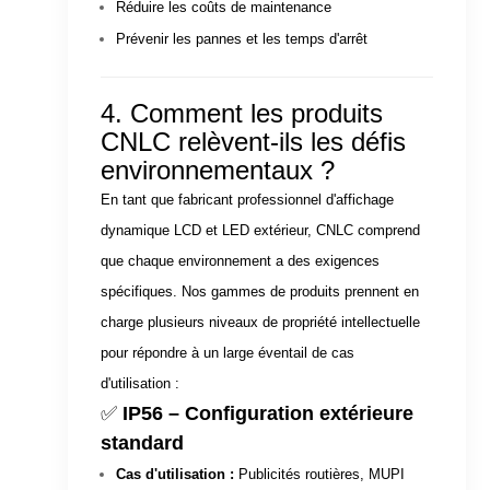
Réduire les coûts de maintenance
Prévenir les pannes et les temps d'arrêt
4. Comment les produits
CNLC relèvent-ils les défis
environnementaux ?
En tant que fabricant professionnel d'affichage
dynamique LCD et LED extérieur, CNLC comprend
que chaque environnement a des exigences
spécifiques. Nos gammes de produits prennent en
charge plusieurs niveaux de propriété intellectuelle
pour répondre à un large éventail de cas
d'utilisation :
✅
IP56 – Configuration extérieure
standard
Cas d'utilisation :
Publicités routières, MUPI