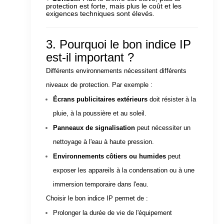
protection est forte, mais plus le coût et les
exigences techniques sont élevés.
3. Pourquoi le bon indice IP
est-il important ?
Différents environnements nécessitent différents
niveaux de protection. Par exemple :
Écrans publicitaires extérieurs
doit résister à la
pluie, à la poussière et au soleil.
Panneaux de signalisation
peut nécessiter un
nettoyage à l'eau à haute pression.
Environnements côtiers ou humides
peut
exposer les appareils à la condensation ou à une
immersion temporaire dans l'eau.
Choisir le bon indice IP permet de :
Prolonger la durée de vie de l'équipement