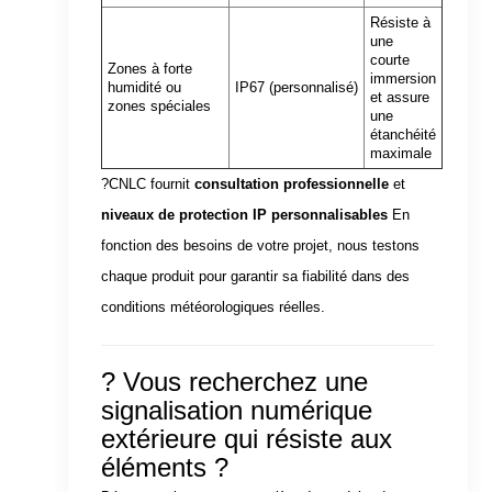
Résiste à
une
courte
Zones à forte
immersion
humidité ou
IP67 (personnalisé)
et assure
zones spéciales
une
étanchéité
maximale
?CNLC fournit
consultation professionnelle
et
niveaux de protection IP personnalisables
En
fonction des besoins de votre projet, nous testons
chaque produit pour garantir sa fiabilité dans des
conditions météorologiques réelles.
? Vous recherchez une
signalisation numérique
extérieure qui résiste aux
éléments ?