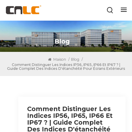
Blog
Maison
/
Blog
/
Comment Distinguer Les Indices IP56, IP65, IP66 Et IP67 ? |
Guide Complet Des Indices D'étanchéité Pour Écrans Extérieurs
Comment Distinguer Les
Indices IP56, IP65, IP66 Et
IP67 ? | Guide Complet
Des Indices D'étanchéité