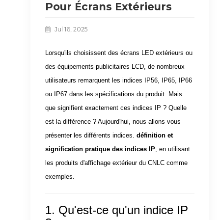
Pour Écrans Extérieurs
Jul 16, 2025
Lorsqu'ils choisissent des écrans LED extérieurs ou
des équipements publicitaires LCD, de nombreux
utilisateurs remarquent les indices IP56, IP65, IP66
ou IP67 dans les spécifications du produit. Mais
que signifient exactement ces indices IP ? Quelle
est la différence ? Aujourd'hui, nous allons vous
présenter les différents indices.
définition et
signification pratique des indices IP
, en utilisant
les produits d'affichage extérieur du CNLC comme
exemples.
1. Qu'est-ce qu'un indice IP