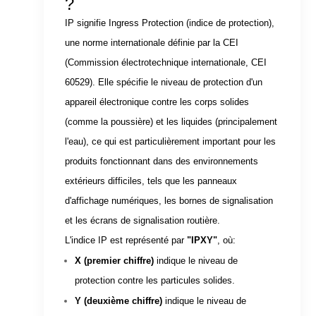
?
IP signifie Ingress Protection (indice de protection),
une norme internationale définie par la CEI
(Commission électrotechnique internationale, CEI
60529). Elle spécifie le niveau de protection d'un
appareil électronique contre les corps solides
(comme la poussière) et les liquides (principalement
l'eau), ce qui est particulièrement important pour les
produits fonctionnant dans des environnements
extérieurs difficiles, tels que les panneaux
d'affichage numériques, les bornes de signalisation
et les écrans de signalisation routière.
L'indice IP est représenté par
"IPXY"
, où:
X (premier chiffre)
indique le niveau de
protection contre les particules solides.
Y (deuxième chiffre)
indique le niveau de