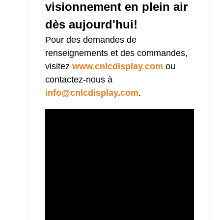
visionnement en plein air
dès aujourd'hui!
Pour des demandes de
renseignements et des commandes,
visitez
www.cnlcdisplay.com
ou
contactez-nous à
info@cnlcdisplay.com
.