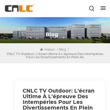
Blog
Maison
/
Blog
/
CNLC TV Outdoor: L'écran Ultime À L'épreuve Des Intempéries
Pour Les Divertissements En Plein Air
CNLC TV Outdoor: L'écran
Ultime À L'épreuve Des
Intempéries Pour Les
Divertissements En Plein