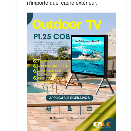
n'importe quel cadre extérieur.