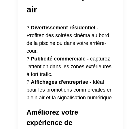
air
?
Divertissement résidentiel
-
Profitez des soirées cinéma au bord
de la piscine ou dans votre arrière-
cour.
?
Publicité commerciale
- capturez
l'attention dans les zones extérieures
à fort trafic.
?
Affichages d'entreprise
- Idéal
pour les promotions commerciales en
plein air et la signalisation numérique.
Améliorez votre
expérience de