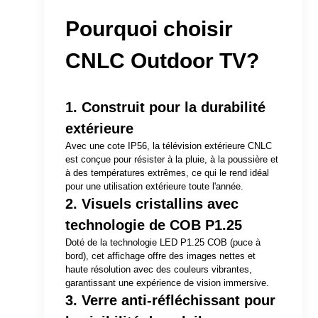
Pourquoi choisir
CNLC Outdoor TV?
1. Construit pour la durabilité
extérieure
Avec une cote IP56, la télévision extérieure CNLC
est conçue pour résister à la pluie, à la poussière et
à des températures extrêmes, ce qui le rend idéal
pour une utilisation extérieure toute l'année.
2. Visuels cristallins avec
technologie de COB P1.25
Doté de la technologie LED P1.25 COB (puce à
bord), cet affichage offre des images nettes et
haute résolution avec des couleurs vibrantes,
garantissant une expérience de vision immersive.
3. Verre anti-réfléchissant pour