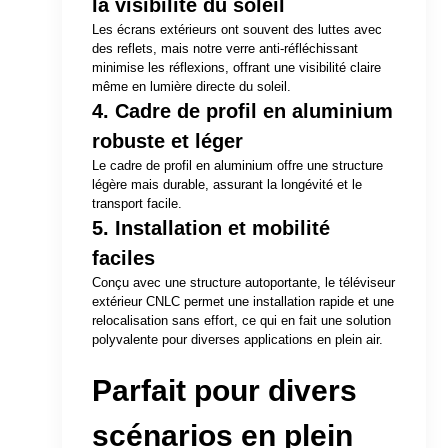
la visibilité du soleil
Les écrans extérieurs ont souvent des luttes avec
des reflets, mais notre verre anti-réfléchissant
minimise les réflexions, offrant une visibilité claire
même en lumière directe du soleil.
4. Cadre de profil en aluminium
robuste et léger
Le cadre de profil en aluminium offre une structure
légère mais durable, assurant la longévité et le
transport facile.
5. Installation et mobilité
faciles
Conçu avec une structure autoportante, le téléviseur
extérieur CNLC permet une installation rapide et une
relocalisation sans effort, ce qui en fait une solution
polyvalente pour diverses applications en plein air.
Parfait pour divers
scénarios en plein