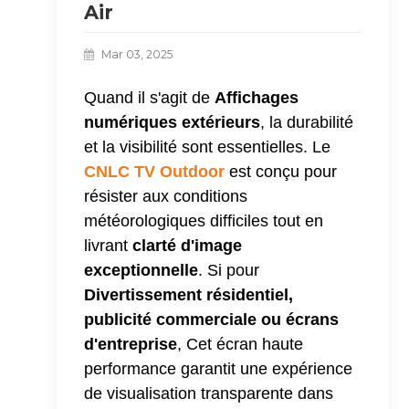
Air
Mar 03, 2025
Quand il s'agit de
Affichages
numériques extérieurs
, la durabilité
et la visibilité sont essentielles. Le
CNLC TV Outdoor
est conçu pour
résister aux conditions
météorologiques difficiles tout en
livrant
clarté d'image
exceptionnelle
. Si pour
Divertissement résidentiel,
publicité commerciale ou écrans
d'entreprise
, Cet écran haute
performance garantit une expérience
de visualisation transparente dans