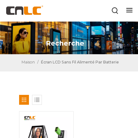
Recherche
Maison
/
Écran LCD Sans Fil Alimenté Par Batterie