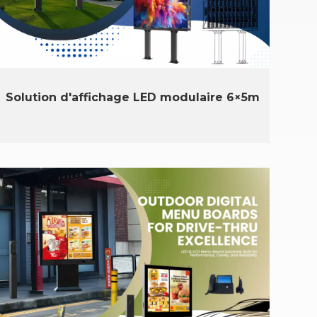
Solution d'affichage LED modulaire 6×5m