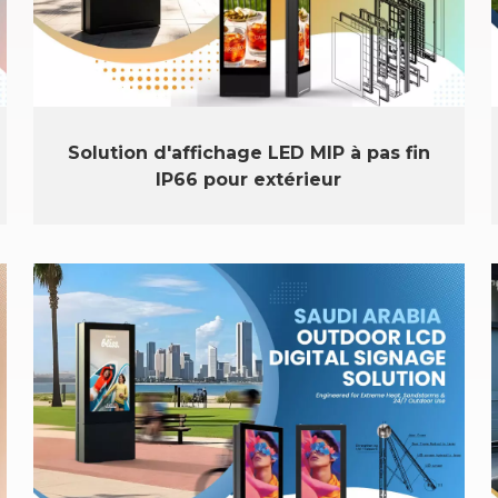
Solution d'affichage LED MIP à pas fin
IP66 pour extérieur