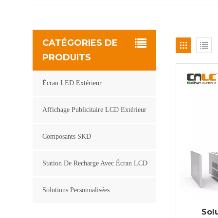
CATÉGORIES DE
PRODUITS
Écran LED Extérieur
Affichage Publicitaire LCD Extérieur
Composants SKD
Station De Recharge Avec Écran LCD
Solutions Personnalisées
Sol