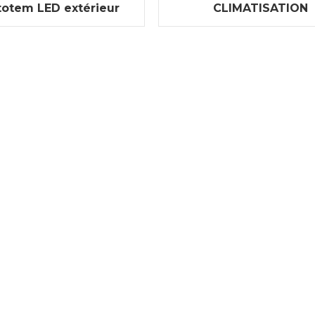
totem LED extérieur
CLIMATISATION