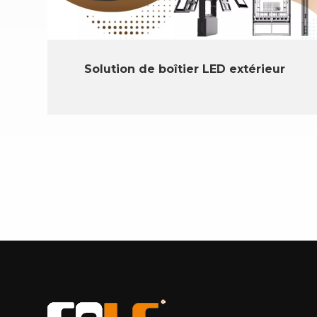
Solution de boîtier LED extérieur