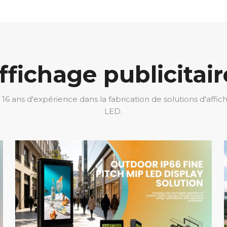
affichage publicitai
16 ans d'expérience dans la fabrication de solutions d'affic
LED.