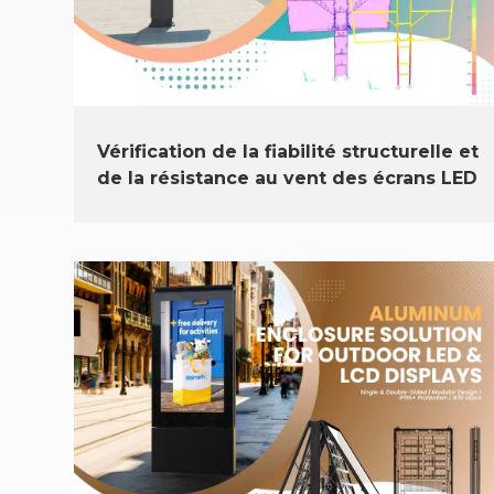
Vérification de la fiabilité structurelle et
de la résistance au vent des écrans LED
et LCD extérieurs