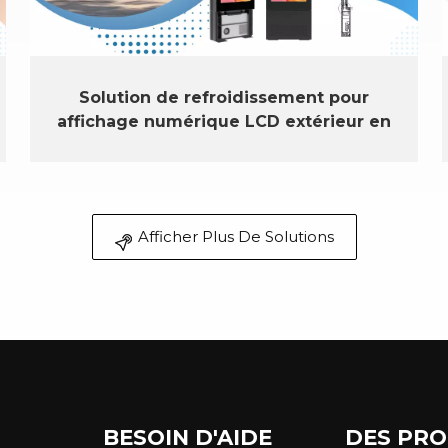
Solution de refroidissement pour
affichage numérique LCD extérieur en
Arabie saoudite
Afficher Plus De Solutions
BESOIN D'AIDE
DES PRO