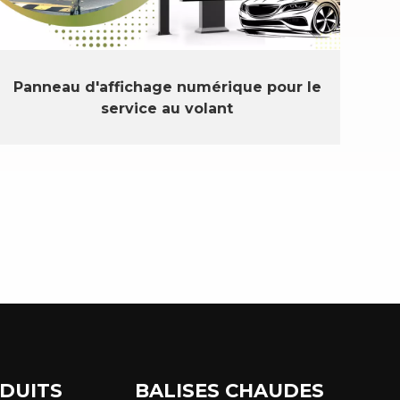
Panneau d'affichage numérique pour le
service au volant
DUITS
BALISES CHAUDES