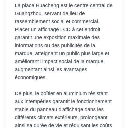
La place Huacheng est le centre central de
Guangzhou, servant de lieu de
rassemblement social et commercial.
Placer un affichage LCD à cet endroit
garantit une exposition maximale des
informations ou des publicités de la
marque, atteignant un public plus large et
améliorant l'impact social de la marque,
augmentant ainsi les avantages
économiques.
De plus, le boîtier en aluminium résistant
aux intempéries garantit le fonctionnement
stable du panneau d'affichage dans les
différents climats extérieurs, prolongeant
ainsi sa durée de vie et réduisant les coûts