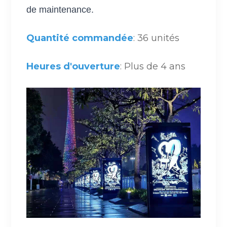
de maintenance.
Quantité commandée
: 36 unités
Heures d'ouverture
: Plus de 4 ans