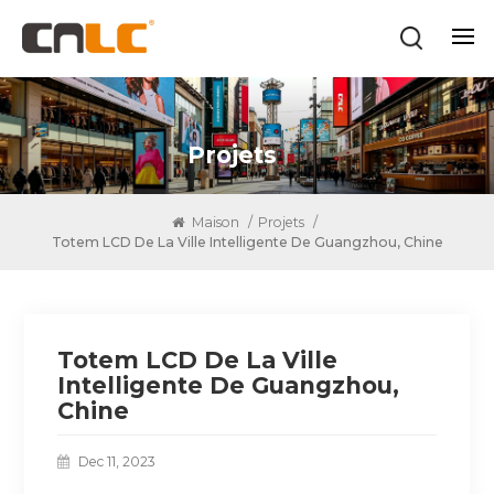
Projets
Maison
/
Projets
/
Totem LCD De La Ville Intelligente De Guangzhou, Chine
Totem LCD De La Ville
Intelligente De Guangzhou,
Chine
Dec 11, 2023